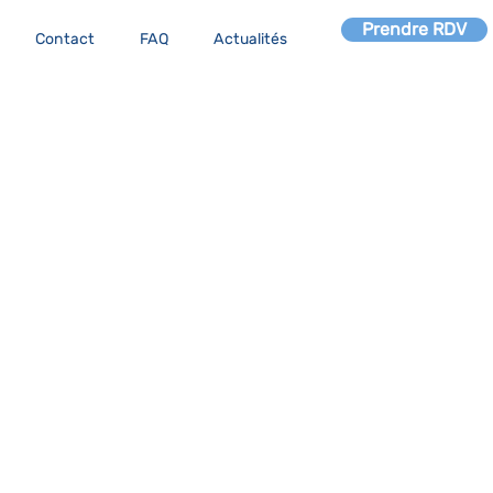
Prendre RDV
Contact
FAQ
Actualités