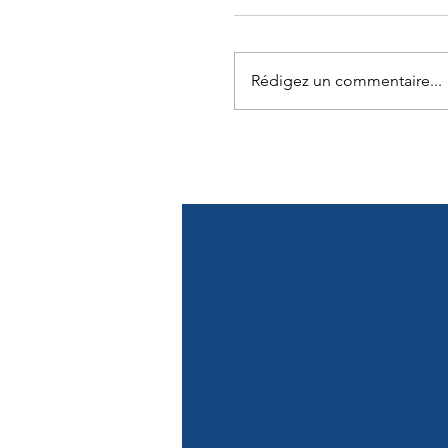
Rédigez un commentaire...