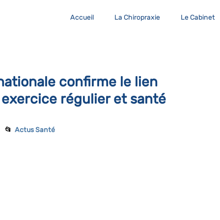
Accueil
La Chiropraxie
Le Cabinet
ationale confirme le lien
exercice régulier et santé
     📂 
Actus Santé