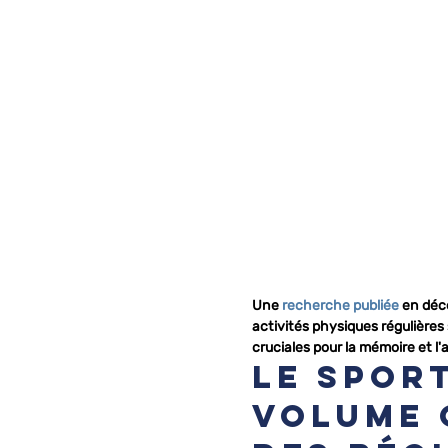
Une 
recherche publiée
 en déc
activités physiques régulières
cruciales pour la mémoire et l
Le spor
volume 