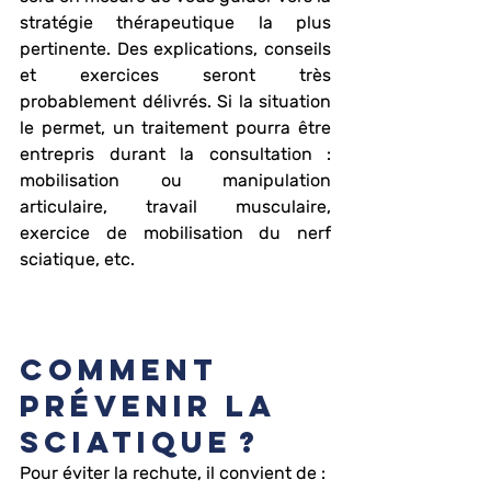
stratégie thérapeutique la plus 
pertinente. Des explications, conseils 
et exercices seront très 
probablement délivrés. Si la situation 
le permet, un traitement pourra être 
entrepris durant la consultation : 
mobilisation ou manipulation 
articulaire, travail musculaire, 
exercice de mobilisation du nerf 
sciatique, etc.
Je trouve un chiropracteur près de 
chez moi !
Comment 
prévenir la 
sciatique ?
Pour éviter la rechute, il convient de : 