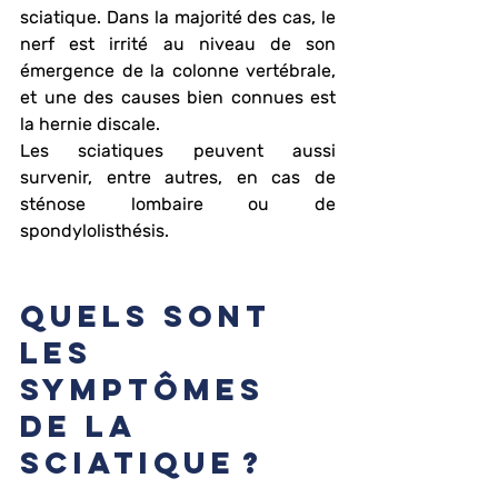
sciatique. Dans la majorité des cas, le 
nerf est irrité au niveau de son 
émergence de la colonne vertébrale, 
et une des causes bien connues est 
la hernie discale.
Les sciatiques peuvent aussi 
survenir, entre autres, en cas de 
sténose lombaire ou de 
spondylolisthésis.
Quels sont 
les 
symptômes 
de la 
sciatique ?