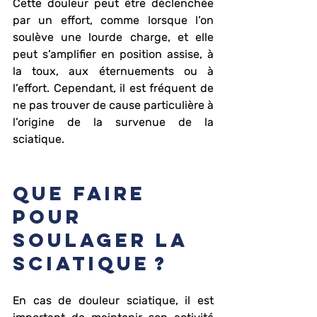
Cette douleur peut être déclenchée 
par un effort, comme lorsque l’on 
soulève une lourde charge, et elle 
peut s’amplifier en position assise, à 
la toux, aux éternuements ou à 
l’effort. Cependant, il est fréquent de 
ne pas trouver de cause particulière à 
l’origine de la survenue de la 
sciatique.
Que faire 
pour 
soulager la 
sciatique ?
En cas de douleur sciatique, il est 