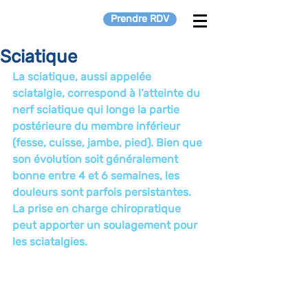
Prendre RDV
Sciatique
La sciatique, aussi appelée 
sciatalgie, correspond à l’atteinte du 
nerf sciatique qui longe la partie 
postérieure du membre inférieur 
(fesse, cuisse, jambe, pied). Bien que 
son évolution soit généralement 
bonne entre 4 et 6 semaines, les 
douleurs sont parfois persistantes. 
La prise en charge chiropratique 
peut apporter un soulagement pour 
les sciatalgies.