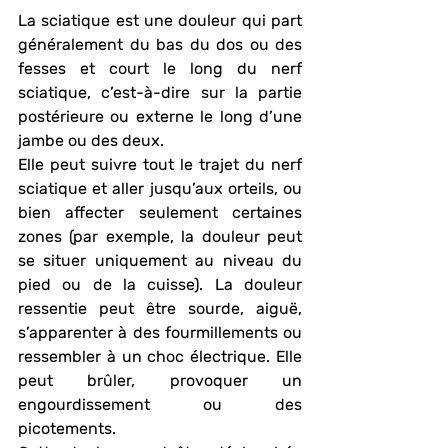
La sciatique est une douleur qui part 
généralement du bas du dos ou des 
fesses et court le long du nerf 
sciatique, c’est-à-dire sur la partie 
postérieure ou externe le long d’une 
jambe ou des deux.
Elle peut suivre tout le trajet du nerf 
sciatique et aller jusqu’aux orteils, ou 
bien affecter seulement certaines 
zones (par exemple, la douleur peut 
se situer uniquement au niveau du 
pied ou de la cuisse). La douleur 
ressentie peut être sourde, aiguë, 
s’apparenter à des fourmillements ou 
ressembler à un choc électrique. Elle 
peut brûler, provoquer un 
engourdissement ou des 
picotements.