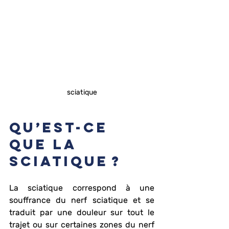
sciatique
Qu’est-ce 
que la 
sciatique ?
La sciatique correspond à une 
souffrance du nerf sciatique et se 
traduit par une douleur sur tout le 
trajet ou sur certaines zones du nerf 