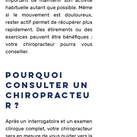
important de maintenir son activité 
habituelle autant que possible. Même 
si le mouvement est douloureux, 
rester actif permet de récupérer plus 
rapidement. Des étirements ou des 
exercices peuvent être bénéfiques ; 
votre chiropracteur pourra vous 
conseiller.
Pourquoi 
consulter un 
chiropracteu
r ?
Après un interrogatoire et un examen 
clinique complet, votre chiropracteur 
sera en mesure de vous guider vers la 