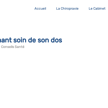
Accueil
La Chiropraxie
Le Cabinet
nant soin de son dos
 
Conseils Santé