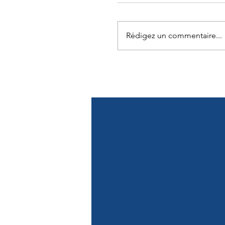
Rédigez un commentaire...