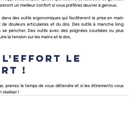
reront un meilleur confort si vous préférez œuvrer à genoux. 
r dans des outils ergonomiques qui faciliteront la prise en main 
de douleurs articulaires et du dos. Des outils à manche long 
s se pencher. Des outils avec des poignées courbées ou plus 
re la tension sur les mains et le dos.
 l'effort le 
rt !
e, prenez le temps de vous détendre et si les étirements vous 
 réaliser !