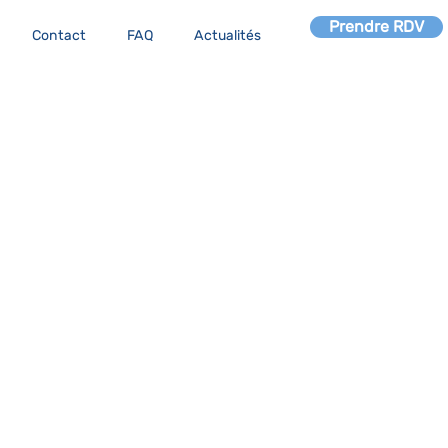
Prendre RDV
Contact
FAQ
Actualités